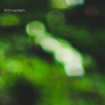
Mitmachen