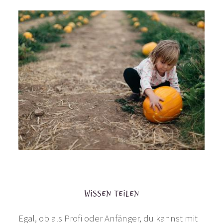
Wissen teilen
Egal, ob als Profi oder Anfänger, du kannst mit