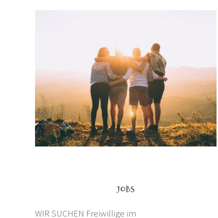
Jobs
WIR SUCHEN Freiwillige im